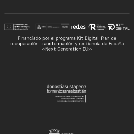
Financiado por el programa Kit Digital. Plan de
recuperación transformación y resiliencia de España
«Next Generation EU»