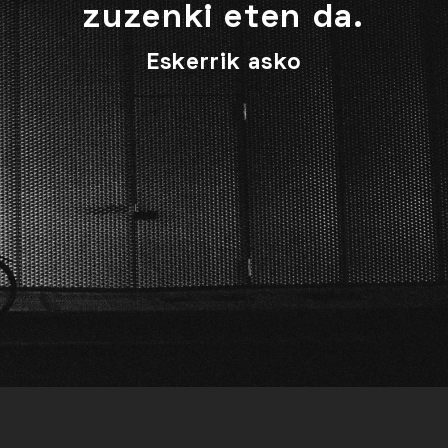
zuzenki eten da.
Eskerrik asko