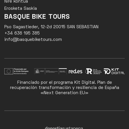
Nire kontua
Erosketa Saskia
BASQUE BIKE TOURS
Pso Sagastieder, 12-2d 20015 SAN SEBASTIAN
+34 636 195 385
info@basquebiketours.com
Financiado por el programa Kit Digital. Plan de
recuperación transformación y resiliencia de España
«Next Generation EU»