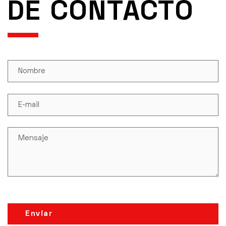
DE CONTACTO
Enviar