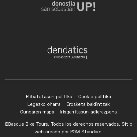
Pribatutasun politika
Cookie politika
Legezko oharra
Erosketa baldintzak
Gunearen mapa
Irisgarritasun-adierazpena
©Basque Bike Tours. Todos los derechos reservados. Sitio
web creado por
POM Standard
.