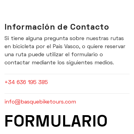
Información de Contacto
Si tiene alguna pregunta sobre nuestras rutas
en bicicleta por el País Vasco, o quiere reservar
una ruta puede utilizar el formulario o
contactar mediante los siguientes medios.
+34 636 195 385
info@basquebiketours.com
FORMULARIO