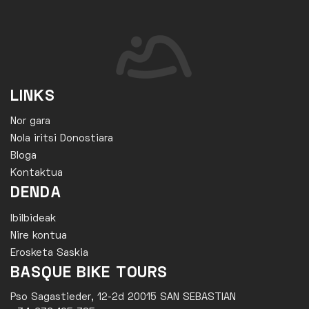
LINKS
Nor gara
Nola iritsi Donostiara
Bloga
Kontaktua
DENDA
Ibilbideak
Nire kontua
Erosketa Saskia
BASQUE BIKE TOURS
Pso Sagastieder, 12-2d 20015 SAN SEBASTIAN