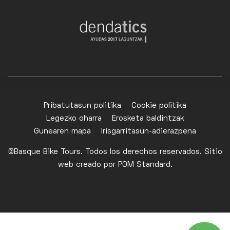
Pribatutasun politika
Cookie politika
Legezko oharra
Erosketa baldintzak
Gunearen mapa
Irisgarritasun-adierazpena
©Basque Bike Tours. Todos los derechos reservados. Sitio
web creado por
POM Standard
.