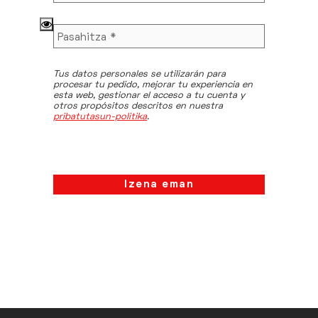
Tus datos personales se utilizarán para
procesar tu pedido, mejorar tu experiencia en
esta web, gestionar el acceso a tu cuenta y
otros propósitos descritos en nuestra
pribatutasun-politika
.
Izena eman