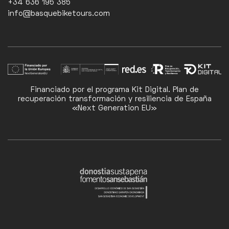
+34 636 195 385
info@basquebiketours.com
Financiado por el programa Kit Digital. Plan de
recuperación transformación y resiliencia de España
«Next Generation EU»