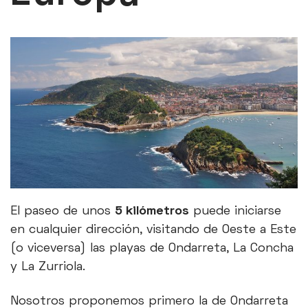
El paseo de unos
5 kilómetros
puede iniciarse
en cualquier dirección, visitando de Oeste a Este
(o viceversa) las playas de Ondarreta, La Concha
y La Zurriola.
Nosotros proponemos primero la de Ondarreta