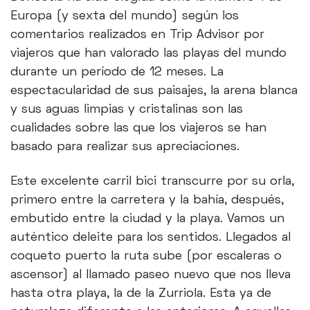
Europa (y sexta del mundo) según los
comentarios realizados en Trip Advisor por
viajeros que han valorado las playas del mundo
durante un período de 12 meses. La
espectacularidad de sus paisajes, la arena blanca
y sus aguas limpias y cristalinas son las
cualidades sobre las que los viajeros se han
basado para realizar sus apreciaciones.
Este excelente carril bici transcurre por su orla,
primero entre la carretera y la bahía, después,
embutido entre la ciudad y la playa. Vamos un
auténtico deleite para los sentidos. Llegados al
coqueto puerto la ruta sube (por escaleras o
ascensor) al llamado paseo nuevo que nos lleva
hasta otra playa, la de la Zurriola. Esta ya de