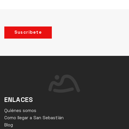
Suscríbete
ENLACES
Quiénes somos
Como llegar a San Sebastián
Blog