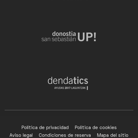
Política de privacidad
Política de cookies
Aviso legal
Condiciones de reserva
Mapa del sitio