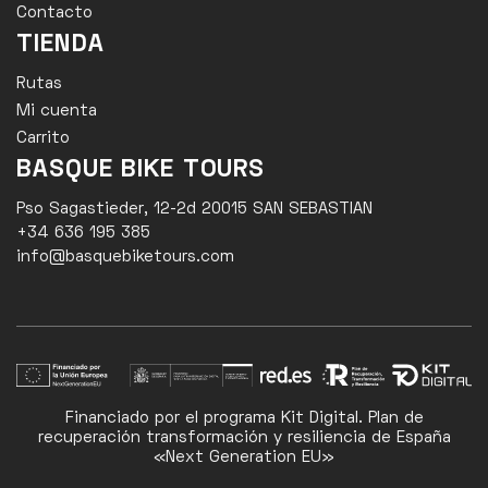
Contacto
TIENDA
Rutas
Mi cuenta
Carrito
BASQUE BIKE TOURS
Pso Sagastieder, 12-2d 20015 SAN SEBASTIAN
+34 636 195 385
info@basquebiketours.com
Financiado por el programa Kit Digital. Plan de
recuperación transformación y resiliencia de España
«Next Generation EU»