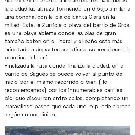
naturaleza diferente a las anteriores. A aquellas
la ciudad las abraza formando un dibujo similar a
una concha, con la isla de Santa Clara en la
mitad. Esta, la Zurriola o playa del barrio de Gros,
es una playa abierta donde las olas de gran
tamaño baten en el litoral y el baño está más
orientado a deportes acuáticos, sobresaliendo la
practica del surf.
Finalizada la ruta donde finaliza la ciudad, en el
barrio de Sagués se puede volver al punto de
inicio por el mismo recorrido o bien ( lo
recomendamos) por los innumerables carriles
bici que discurren entre calles, completando un
maravilloso paseo que cada uno lo puede alargar
según su condición.