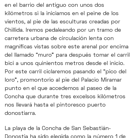
en el barrio del antiguo con unos dos
kilómetros si la iniciamos en el peine de los
vientos, al pie de las esculturas creadas por
Chillida. Iremos pedaleando por un tramo de
carretera urbana de circulación lenta con
magníficas vistas sobre este arenal por encima
del llamado “muro” para después tomar el carril
bici a unos quinientos metros desde el inicio.
Por este carril ciclaremos pasando el “pico del
loro”, promontorio al pie del Palacio Miramar
punto en el que accedemos al paseo de la
Concha que durante tres excelsos kilómetros
nos llevará hasta el pintoresco puerto
donostiarra.
La playa de la Concha de San Sebastián-
Donostia ha sido elegida como la número 1 de