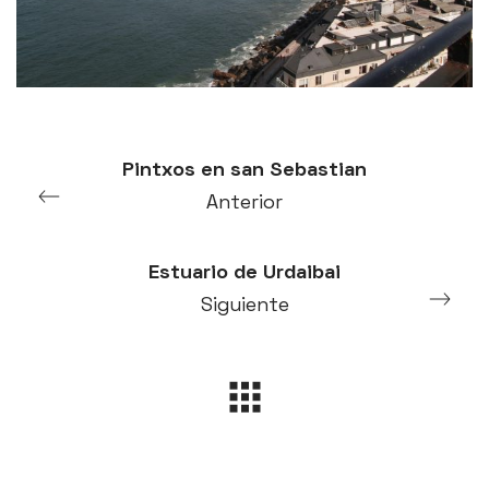
Pintxos en san Sebastian
Anterior
Estuario de Urdaibai
Siguiente