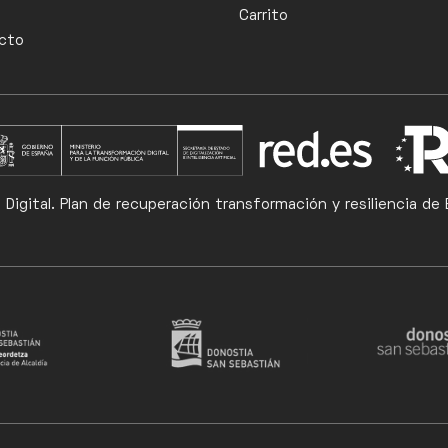
Carrito
cto
t Digital. Plan de recuperación transformación y resiliencia 