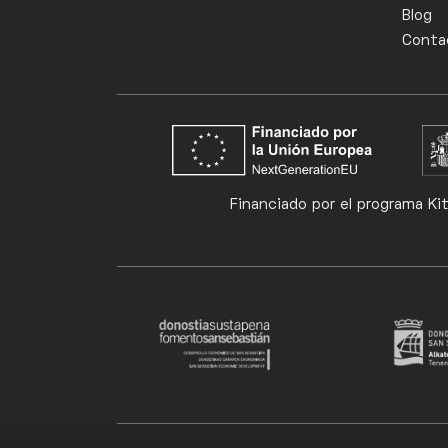
Blog
Conta
Financiado por el programa Ki